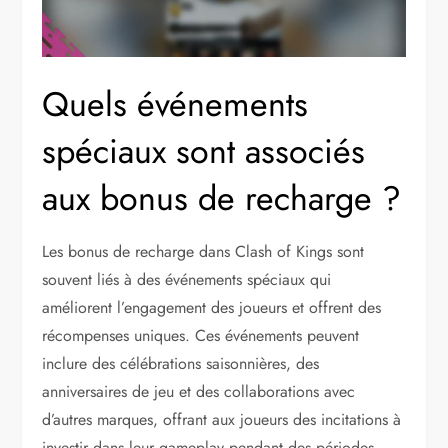
Quels événements
spéciaux sont associés
aux bonus de recharge ?
Les bonus de recharge dans Clash of Kings sont
souvent liés à des événements spéciaux qui
améliorent l’engagement des joueurs et offrent des
récompenses uniques. Ces événements peuvent
inclure des célébrations saisonnières, des
anniversaires de jeu et des collaborations avec
d’autres marques, offrant aux joueurs des incitations à
investir dans leur gameplay pendant des périodes