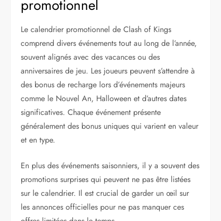
promotionnel
Le calendrier promotionnel de Clash of Kings
comprend divers événements tout au long de l’année,
souvent alignés avec des vacances ou des
anniversaires de jeu. Les joueurs peuvent s’attendre à
des bonus de recharge lors d’événements majeurs
comme le Nouvel An, Halloween et d’autres dates
significatives. Chaque événement présente
généralement des bonus uniques qui varient en valeur
et en type.
En plus des événements saisonniers, il y a souvent des
promotions surprises qui peuvent ne pas être listées
sur le calendrier. Il est crucial de garder un œil sur
les annonces officielles pour ne pas manquer ces
offres limitées dans le temps.