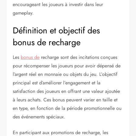
encourageant les joueurs à investir dans leur
gameplay.
Définition et objectif des
bonus de recharge
Les
bonus de
recharge sont des incitations conçues
pour récompenser les joueurs pour avoir dépensé de
l’argent réel en monnaie ou objets du jeu. L’objectif
principal est d’améliorer l’engagement et la
satisfaction des joueurs en offrant une valeur ajoutée
à leurs achats. Ces bonus peuvent varier en taille et
en type, en fonction de la période promotionnelle ou
des événements spéciaux.
En participant aux promotions de recharge, les