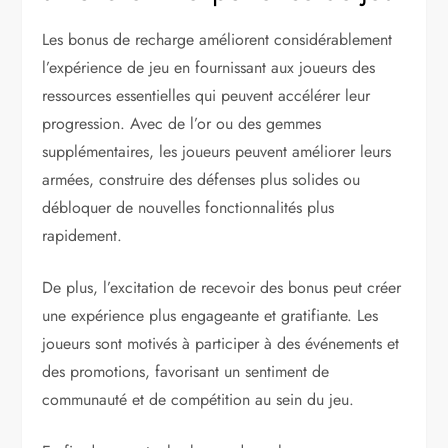
Les bonus de recharge améliorent considérablement
l’expérience de jeu en fournissant aux joueurs des
ressources essentielles qui peuvent accélérer leur
progression. Avec de l’or ou des gemmes
supplémentaires, les joueurs peuvent améliorer leurs
armées, construire des défenses plus solides ou
débloquer de nouvelles fonctionnalités plus
rapidement.
De plus, l’excitation de recevoir des bonus peut créer
une expérience plus engageante et gratifiante. Les
joueurs sont motivés à participer à des événements et
des promotions, favorisant un sentiment de
communauté et de compétition au sein du jeu.