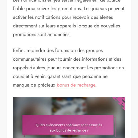
fiable pour suivre les promotions. Les joueurs peuvent
activer les notifications pour recevoir des alertes
directement sur leurs appareils lorsque de nouvelles
promotions sont annoncées.
Enfin, rejoindre des forums ou des groupes
communautaires peut fournir des informations et des
rappels d’autres joueurs concernant les promotions en
cours et à venir, garantissant que personne ne
manque de précieux
bonus de recharge
.