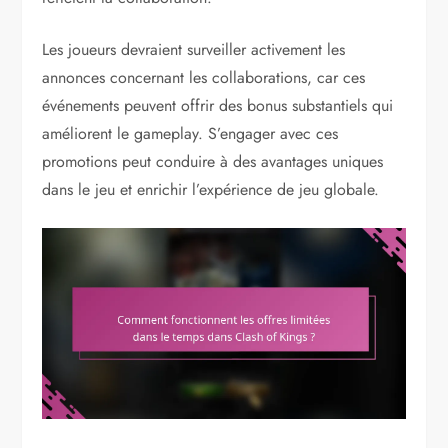
Les joueurs devraient surveiller activement les
annonces concernant les collaborations, car ces
événements peuvent offrir des bonus substantiels qui
améliorent le gameplay. S’engager avec ces
promotions peut conduire à des avantages uniques
dans le jeu et enrichir l’expérience de jeu globale.