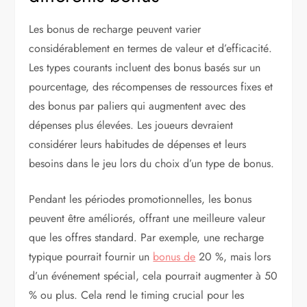
Les bonus de recharge peuvent varier
considérablement en termes de valeur et d’efficacité.
Les types courants incluent des bonus basés sur un
pourcentage, des récompenses de ressources fixes et
des bonus par paliers qui augmentent avec des
dépenses plus élevées. Les joueurs devraient
considérer leurs habitudes de dépenses et leurs
besoins dans le jeu lors du choix d’un type de bonus.
Pendant les périodes promotionnelles, les bonus
peuvent être améliorés, offrant une meilleure valeur
que les offres standard. Par exemple, une recharge
typique pourrait fournir un
bonus de
20 %, mais lors
d’un événement spécial, cela pourrait augmenter à 50
% ou plus. Cela rend le timing crucial pour les