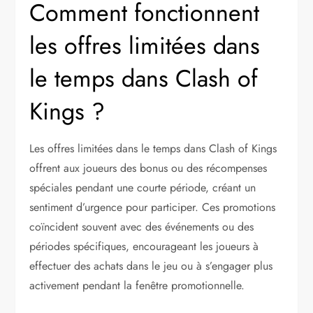
Comment fonctionnent
les offres limitées dans
le temps dans Clash of
Kings ?
Les offres limitées dans le temps dans Clash of Kings
offrent aux joueurs des bonus ou des récompenses
spéciales pendant une courte période, créant un
sentiment d’urgence pour participer. Ces promotions
coïncident souvent avec des événements ou des
périodes spécifiques, encourageant les joueurs à
effectuer des achats dans le jeu ou à s’engager plus
activement pendant la fenêtre promotionnelle.