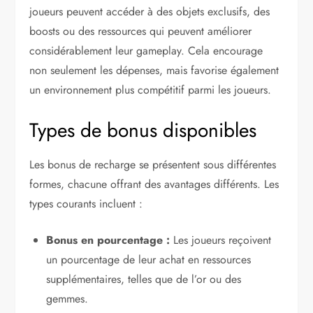
joueurs peuvent accéder à des objets exclusifs, des
boosts ou des ressources qui peuvent améliorer
considérablement leur gameplay. Cela encourage
non seulement les dépenses, mais favorise également
un environnement plus compétitif parmi les joueurs.
Types de bonus disponibles
Les bonus de recharge se présentent sous différentes
formes, chacune offrant des avantages différents. Les
types courants incluent :
Bonus en pourcentage :
Les joueurs reçoivent
un pourcentage de leur achat en ressources
supplémentaires, telles que de l’or ou des
gemmes.