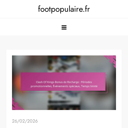
Skip
footpopulaire.fr
to
content
26/02/2026