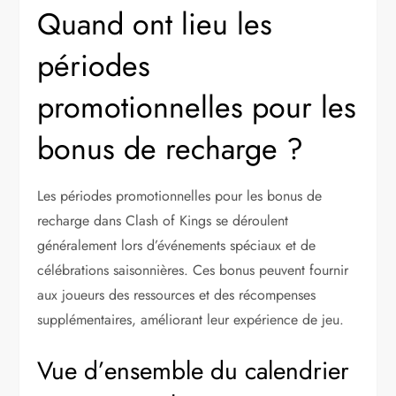
Quand ont lieu les
périodes
promotionnelles pour les
bonus de recharge ?
Les périodes promotionnelles pour les bonus de
recharge dans Clash of Kings se déroulent
généralement lors d’événements spéciaux et de
célébrations saisonnières. Ces bonus peuvent fournir
aux joueurs des ressources et des récompenses
supplémentaires, améliorant leur expérience de jeu.
Vue d’ensemble du calendrier