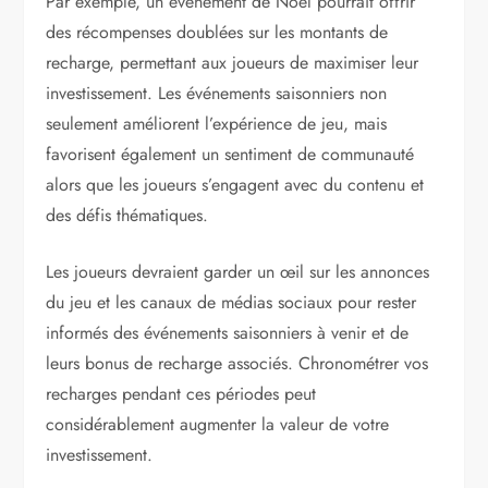
Par exemple, un événement de Noël pourrait offrir
des récompenses doublées sur les montants de
recharge, permettant aux joueurs de maximiser leur
investissement. Les événements saisonniers non
seulement améliorent l’expérience de jeu, mais
favorisent également un sentiment de communauté
alors que les joueurs s’engagent avec du contenu et
des défis thématiques.
Les joueurs devraient garder un œil sur les annonces
du jeu et les canaux de médias sociaux pour rester
informés des événements saisonniers à venir et de
leurs bonus de recharge associés. Chronométrer vos
recharges pendant ces périodes peut
considérablement augmenter la valeur de votre
investissement.