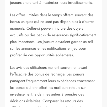
joueurs cherchant à maximiser leurs investissements.
Les offres limitées dans le temps offrent souvent des
bonus uniques qui ne sont pas disponibles à d’autres
moments. Celles-ci peuvent inclure des objets
exclusifs ou des packs de ressources significativement
plus importants. Les joueurs devraient garder un œil
sur les annonces et les notifications en jeu pour
profiter de ces opportunités éphémères.
Les avis des utilisateurs mettent souvent en avant
l’efficacité des bonus de recharge. Les joueurs
partagent fréquemment leurs expériences concernant
les bonus qui ont offert les meilleurs retours sur
investissement, aidant les autres à prendre des
décisions éclairées. Comparer les retours des