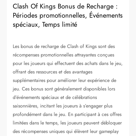
Clash Of Kings Bonus de Recharge :
Périodes promotionnelles, Événements
spéciaux, Temps limité
Les bonus de recharge de Clash of Kings sont des
récompenses promotionnelles attrayantes conçues
pour les joueurs qui effectuent des achats dans le jeu,
offrant des ressources et des avantages
supplémentaires pour améliorer leur expérience de
jeu. Ces bonus sont généralement disponibles lors
d’événements spéciaux et de célébrations
saisonnières, incitant les joueurs à s’engager plus
profondément dans le jeu. En participant à ces offres
limitées dans le temps, les joueurs peuvent débloquer
des récompenses uniques qui élèvent leur gameplay