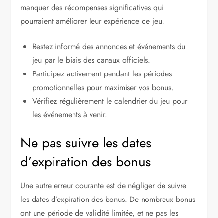
manquer des récompenses significatives qui
pourraient améliorer leur expérience de jeu.
Restez informé des annonces et événements du
jeu par le biais des canaux officiels.
Participez activement pendant les périodes
promotionnelles pour maximiser vos bonus.
Vérifiez régulièrement le calendrier du jeu pour
les événements à venir.
Ne pas suivre les dates
d’expiration des bonus
Une autre erreur courante est de négliger de suivre
les dates d’expiration des bonus. De nombreux bonus
ont une période de validité limitée, et ne pas les