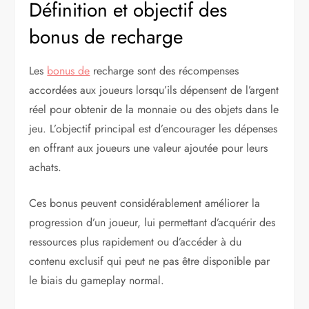
Définition et objectif des
bonus de recharge
Les
bonus de
recharge sont des récompenses
accordées aux joueurs lorsqu’ils dépensent de l’argent
réel pour obtenir de la monnaie ou des objets dans le
jeu. L’objectif principal est d’encourager les dépenses
en offrant aux joueurs une valeur ajoutée pour leurs
achats.
Ces bonus peuvent considérablement améliorer la
progression d’un joueur, lui permettant d’acquérir des
ressources plus rapidement ou d’accéder à du
contenu exclusif qui peut ne pas être disponible par
le biais du gameplay normal.