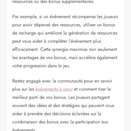
ressources ou des bonus supplémentaires.
Par exemple, si un événement récompense les joueurs
pour avoir dépensé des ressources, utiliser un bonus
de recharge qui améliore la génération de ressources
peut vous aider à compléter l’événement plus
efficacement. Cette synergie maximise non seulement
les avantages de vos bonus, mais accélère également
votre progression dans le jeu.
Restez engagé avec la communauté pour en savoir
plus sur les
événements à venir
et comment tirer le
meilleur parti de vos bonus. Les joueurs partagent
souvent des idées et des stratégies qui peuvent vous
aider à prendre des décisions éclairées sur la
combinaison des bonus avec la participation aux
événements.