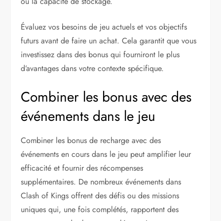
ou la capacité de stockage.
Évaluez vos besoins de jeu actuels et vos objectifs
futurs avant de faire un achat. Cela garantit que vous
investissez dans des bonus qui fourniront le plus
d’avantages dans votre contexte spécifique.
Combiner les bonus avec des
événements dans le jeu
Combiner les bonus de recharge avec des
événements en cours dans le jeu peut amplifier leur
efficacité et fournir des récompenses
supplémentaires. De nombreux événements dans
Clash of Kings offrent des défis ou des missions
uniques qui, une fois complétés, rapportent des