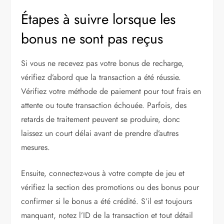
Étapes à suivre lorsque les
bonus ne sont pas reçus
Si vous ne recevez pas votre bonus de recharge,
vérifiez d’abord que la transaction a été réussie.
Vérifiez votre méthode de paiement pour tout frais en
attente ou toute transaction échouée. Parfois, des
retards de traitement peuvent se produire, donc
laissez un court délai avant de prendre d’autres
mesures.
Ensuite, connectez-vous à votre compte de jeu et
vérifiez la section des promotions ou des bonus pour
confirmer si le bonus a été crédité. S’il est toujours
manquant, notez l’ID de la transaction et tout détail