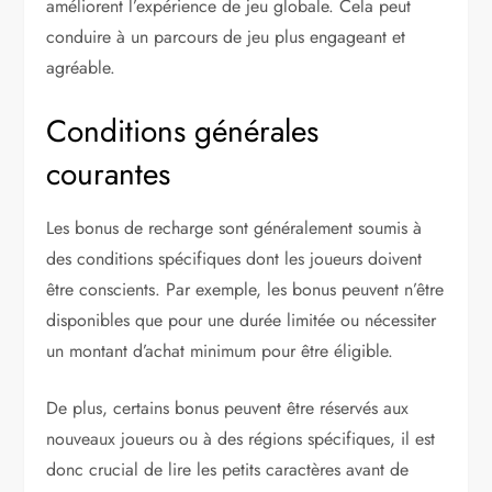
améliorent l’expérience de jeu globale. Cela peut
conduire à un parcours de jeu plus engageant et
agréable.
Conditions générales
courantes
Les bonus de recharge sont généralement soumis à
des conditions spécifiques dont les joueurs doivent
être conscients. Par exemple, les bonus peuvent n’être
disponibles que pour une durée limitée ou nécessiter
un montant d’achat minimum pour être éligible.
De plus, certains bonus peuvent être réservés aux
nouveaux joueurs ou à des régions spécifiques, il est
donc crucial de lire les petits caractères avant de