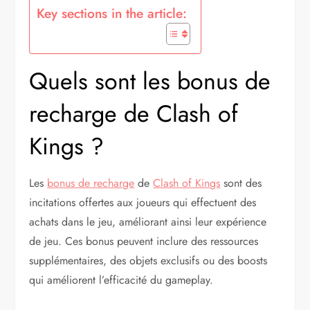
Key sections in the article:
Quels sont les bonus de
recharge de Clash of
Kings ?
Les
bonus de recharge
de
Clash of Kings
sont des
incitations offertes aux joueurs qui effectuent des
achats dans le jeu, améliorant ainsi leur expérience
de jeu. Ces bonus peuvent inclure des ressources
supplémentaires, des objets exclusifs ou des boosts
qui améliorent l’efficacité du gameplay.