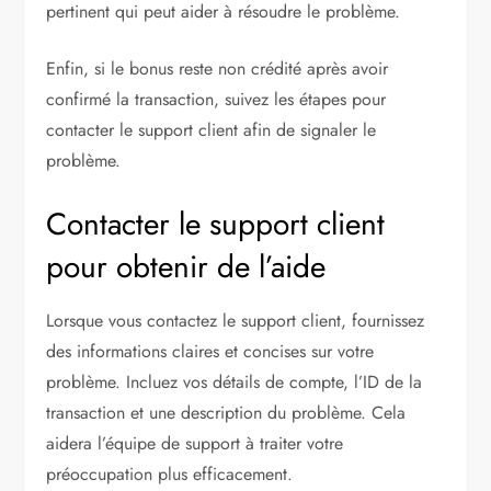
pertinent qui peut aider à résoudre le problème.
Enfin, si le bonus reste non crédité après avoir
confirmé la transaction, suivez les étapes pour
contacter le support client afin de signaler le
problème.
Contacter le support client
pour obtenir de l’aide
Lorsque vous contactez le support client, fournissez
des informations claires et concises sur votre
problème. Incluez vos détails de compte, l’ID de la
transaction et une description du problème. Cela
aidera l’équipe de support à traiter votre
préoccupation plus efficacement.