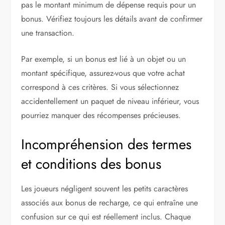
pas le montant minimum de dépense requis pour un
bonus. Vérifiez toujours les détails avant de confirmer
une transaction.
Par exemple, si un bonus est lié à un objet ou un
montant spécifique, assurez-vous que votre achat
correspond à ces critères. Si vous sélectionnez
accidentellement un paquet de niveau inférieur, vous
pourriez manquer des récompenses précieuses.
Incompréhension des termes
et conditions des bonus
Les joueurs négligent souvent les petits caractères
associés aux bonus de recharge, ce qui entraîne une
confusion sur ce qui est réellement inclus. Chaque