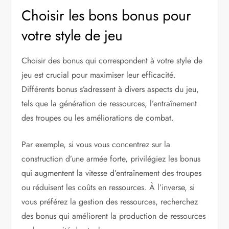
Choisir les bons bonus pour
votre style de jeu
Choisir des bonus qui correspondent à votre style de
jeu est crucial pour maximiser leur efficacité.
Différents bonus s’adressent à divers aspects du jeu,
tels que la génération de ressources, l’entraînement
des troupes ou les améliorations de combat.
Par exemple, si vous vous concentrez sur la
construction d’une armée forte, privilégiez les bonus
qui augmentent la vitesse d’entraînement des troupes
ou réduisent les coûts en ressources. À l’inverse, si
vous préférez la gestion des ressources, recherchez
des bonus qui améliorent la production de ressources