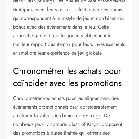
dans Clash of Kings, les joueurs doivent chronométrer
stratégiquement leurs achats, sélectionner des bonus
qui correspondent à leur style de jeu et combiner ces
bonus avec des événements dans le jeu. Cette
approche garantit que les joueurs obtiennent le
meilleur rapport qualité-prix pour leurs investissements
et améliore leur expérience de jeu globale.
Chronométrer les achats pour
coïncider avec les promotions
Chronométrer vos achats pour les aligner avec des
événements promotionnels peut considérablement
améliorer la valeur des bonus de recharge. De
nombreux jeux, y compris Clash of Kings, proposent
des promotions à durée limitée qui offrent des