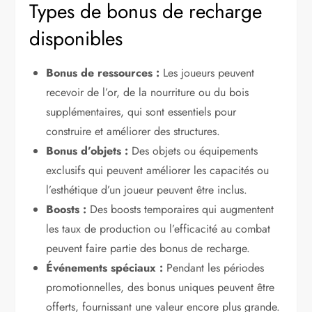
Types de bonus de recharge
disponibles
Bonus de ressources :
Les joueurs peuvent
recevoir de l’or, de la nourriture ou du bois
supplémentaires, qui sont essentiels pour
construire et améliorer des structures.
Bonus d’objets :
Des objets ou équipements
exclusifs qui peuvent améliorer les capacités ou
l’esthétique d’un joueur peuvent être inclus.
Boosts :
Des boosts temporaires qui augmentent
les taux de production ou l’efficacité au combat
peuvent faire partie des bonus de recharge.
Événements spéciaux :
Pendant les périodes
promotionnelles, des bonus uniques peuvent être
offerts, fournissant une valeur encore plus grande.