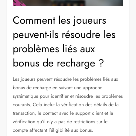
Comment les joueurs
peuvent-ils résoudre les
problèmes liés aux
bonus de recharge ?
Les joueurs peuvent résoudre les problèmes liés aux
bonus de recharge en suivant une approche
systématique pour identifier et résoudre les problèmes
courants. Cela inclut la vérification des détails de la
transaction, le contact avec le support client et la
vérification qu’il n’y a pas de restrictions sur le
compte affectant l’éligibilité aux bonus.