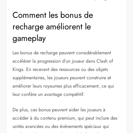
Comment les bonus de
recharge améliorent le
gameplay
Les bonus de recharge peuvent considérablement
accélérer la progression d’un joueur dans Clash of
Kings. En recevant des ressources ou des objets
supplémentaires, les joueurs peuvent construire et
améliorer leurs royaumes plus efficacement, ce qui
leur confère un avantage compétitif.
De plus, ces bonus peuvent aider les joueurs à
accéder à du contenu premium, qui peut inclure des
unités avancées ou des événements spéciaux qui