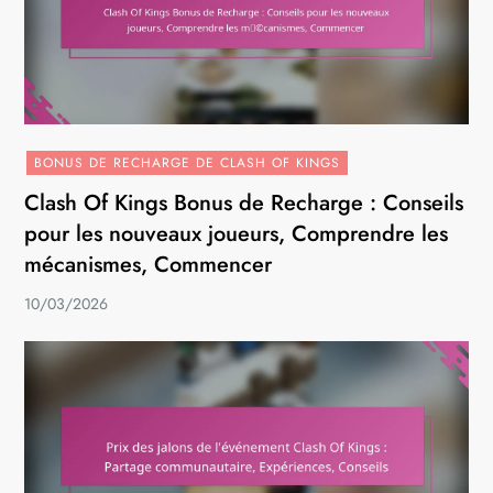
BONUS DE RECHARGE DE CLASH OF KINGS
Clash Of Kings Bonus de Recharge : Conseils
pour les nouveaux joueurs, Comprendre les
mécanismes, Commencer
10/03/2026