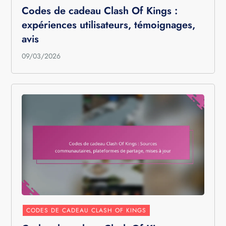
Codes de cadeau Clash Of Kings :
expériences utilisateurs, témoignages,
avis
09/03/2026
CODES DE CADEAU CLASH OF KINGS