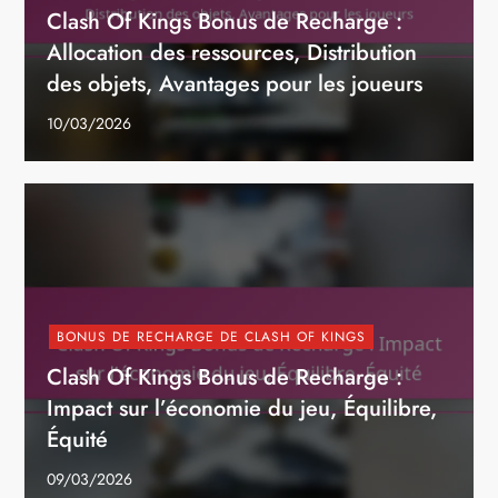
Clash Of Kings Bonus de Recharge :
Allocation des ressources, Distribution
des objets, Avantages pour les joueurs
10/03/2026
BONUS DE RECHARGE DE CLASH OF KINGS
Clash Of Kings Bonus de Recharge :
Impact sur l’économie du jeu, Équilibre,
Équité
09/03/2026