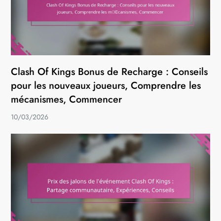
Clash Of Kings Bonus de Recharge : Conseils
pour les nouveaux joueurs, Comprendre les
mécanismes, Commencer
10/03/2026