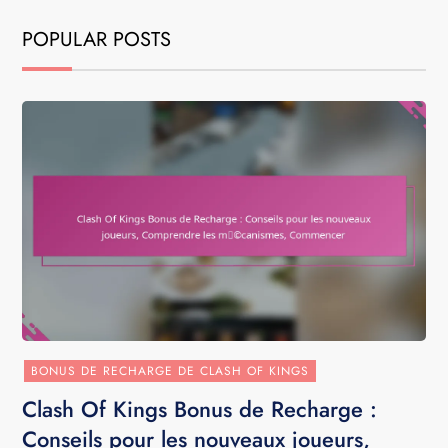
POPULAR POSTS
BONUS DE RECHARGE DE CLASH OF KINGS
Clash Of Kings Bonus de Recharge :
Conseils pour les nouveaux joueurs,