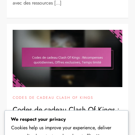
avec des ressources […]
CODES DE CADEAU CLASH OF KINGS
Codes de cadeau Clash Of Kings :
Récompenses quotidiennes, Offres
We respect your privacy
Cookies help us improve your experience, deliver
exclusives, Temps limité