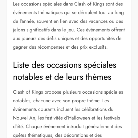
Les occasions spéciales dans Clash of Kings sont des
événements thématiques qui se déroulent tout au long
de l’année, souvent en lien avec des vacances ou des
jalons significatifs dans le jeu. Ces événements offrent
aux joueurs des défis uniques et des opportunités de
gagner des récompenses et des prix exclusifs.
Liste des occasions spéciales
notables et de leurs thèmes
Clash of Kings propose plusieurs occasions spéciales
notables, chacune avec son propre thème. Les
événements courants incluent les célébrations du
Nouvel An, les festivités d’Halloween et les festivals
d’été. Chaque événement introduit généralement des
quêtes thématiques, des décorations et des