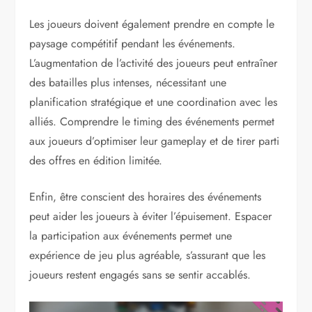
Les joueurs doivent également prendre en compte le
paysage compétitif pendant les événements.
L’augmentation de l’activité des joueurs peut entraîner
des batailles plus intenses, nécessitant une
planification stratégique et une coordination avec les
alliés. Comprendre le timing des événements permet
aux joueurs d’optimiser leur gameplay et de tirer parti
des offres en édition limitée.
Enfin, être conscient des horaires des événements
peut aider les joueurs à éviter l’épuisement. Espacer
la participation aux événements permet une
expérience de jeu plus agréable, s’assurant que les
joueurs restent engagés sans se sentir accablés.