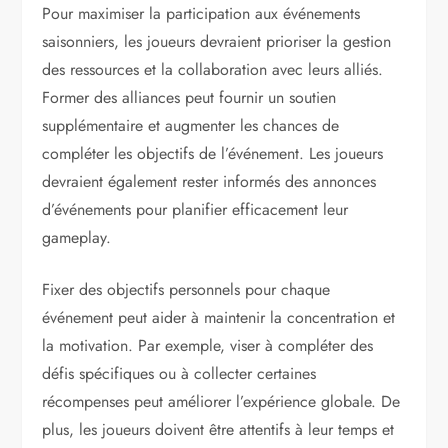
Pour maximiser la participation aux événements
saisonniers, les joueurs devraient prioriser la gestion
des ressources et la collaboration avec leurs alliés.
Former des alliances peut fournir un soutien
supplémentaire et augmenter les chances de
compléter les objectifs de l’événement. Les joueurs
devraient également rester informés des annonces
d’événements pour planifier efficacement leur
gameplay.
Fixer des objectifs personnels pour chaque
événement peut aider à maintenir la concentration et
la motivation. Par exemple, viser à compléter des
défis spécifiques ou à collecter certaines
récompenses peut améliorer l’expérience globale. De
plus, les joueurs doivent être attentifs à leur temps et