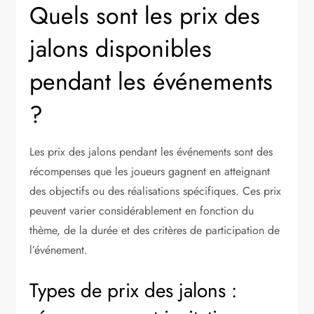
Quels sont les prix des
jalons disponibles
pendant les événements
?
Les prix des jalons pendant les événements sont des
récompenses que les joueurs gagnent en atteignant
des objectifs ou des réalisations spécifiques. Ces prix
peuvent varier considérablement en fonction du
thème, de la durée et des critères de participation de
l’événement.
Types de prix des jalons :