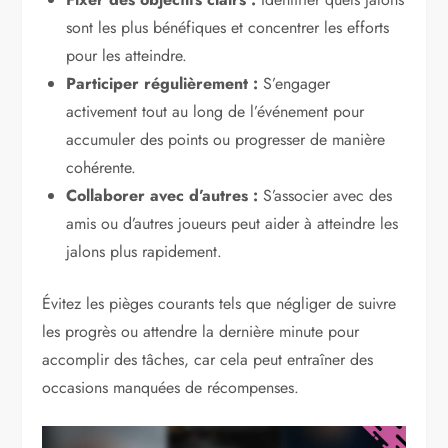
sont les plus bénéfiques et concentrer les efforts
pour les atteindre.
Participer régulièrement :
S’engager
activement tout au long de l’événement pour
accumuler des points ou progresser de manière
cohérente.
Collaborer avec d’autres :
S’associer avec des
amis ou d’autres joueurs peut aider à atteindre les
jalons plus rapidement.
Évitez les pièges courants tels que négliger de suivre
les progrès ou attendre la dernière minute pour
accomplir des tâches, car cela peut entraîner des
occasions manquées de récompenses.