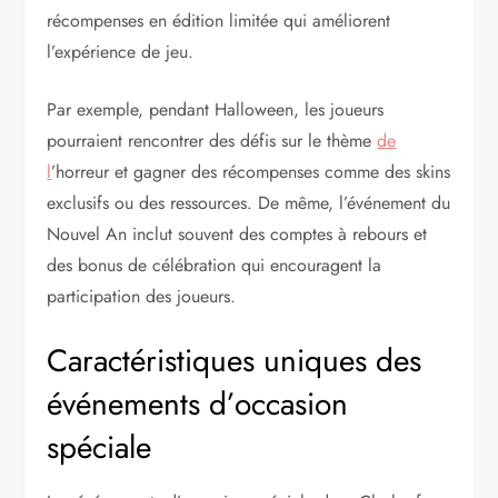
récompenses en édition limitée qui améliorent
l’expérience de jeu.
Par exemple, pendant Halloween, les joueurs
pourraient rencontrer des défis sur le thème
de
l
’horreur et gagner des récompenses comme des skins
exclusifs ou des ressources. De même, l’événement du
Nouvel An inclut souvent des comptes à rebours et
des bonus de célébration qui encouragent la
participation des joueurs.
Caractéristiques uniques des
événements d’occasion
spéciale