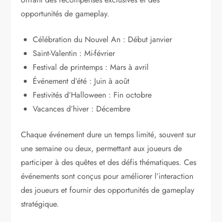
opportunités de gameplay.
Célébration du Nouvel An : Début janvier
Saint-Valentin : Mi-février
Festival de printemps : Mars à avril
Événement d’été : Juin à août
Festivités d’Halloween : Fin octobre
Vacances d’hiver : Décembre
Chaque événement dure un temps limité, souvent sur
une semaine ou deux, permettant aux joueurs de
participer à des quêtes et des défis thématiques. Ces
événements sont conçus pour améliorer l’interaction
des joueurs et fournir des opportunités de gameplay
stratégique.