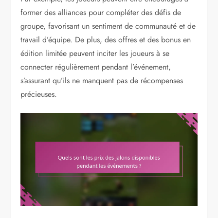
former des alliances pour compléter des défis de
groupe, favorisant un sentiment de communauté et de
travail d’équipe. De plus, des offres et des bonus en
édition limitée peuvent inciter les joueurs à se
connecter régulièrement pendant l’événement,
s’assurant qu’ils ne manquent pas de récompenses
précieuses.