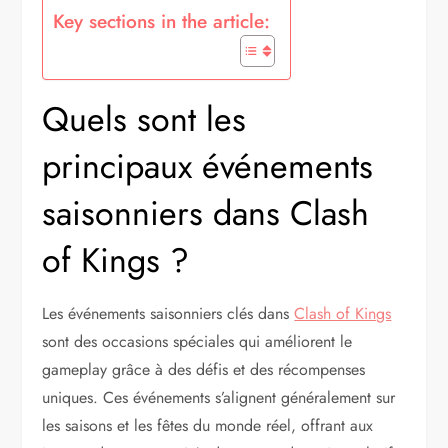
Key sections in the article:
Quels sont les
principaux événements
saisonniers dans Clash
of Kings ?
Les événements saisonniers clés dans
Clash of Kings
sont des occasions spéciales qui améliorent le
gameplay grâce à des défis et des récompenses
uniques. Ces événements s’alignent généralement sur
les saisons et les fêtes du monde réel, offrant aux