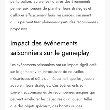
participation. Suivre les horaires des événements
permet aux joueurs de planifier leurs stratégies et
d’allouer efficacement leurs ressources, s’assurant
qu’ils peuvent tirer pleinement parti des récompenses
proposées.
Impact des événements
saisonniers sur le gameplay
Les événements saisonniers ont un impact significatif
sur le gameplay en introduisant de nouvelles
mécaniques et défis qui nécessitent que les joueurs
adaptent leurs stratégies. Ces événements sont
souvent accompagnés de récompenses uniques qui
peuvent améliorer les capacités d’un joueur, telles
que des objets spéciaux, des boosts ou des