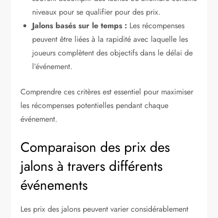
niveaux pour se qualifier pour des prix.
Jalons basés sur le temps :
Les récompenses
peuvent être liées à la rapidité avec laquelle les
joueurs complètent des objectifs dans le délai de
l’événement.
Comprendre ces critères est essentiel pour maximiser
les récompenses potentielles pendant chaque
événement.
Comparaison des prix des
jalons à travers différents
événements
Les prix des jalons peuvent varier considérablement