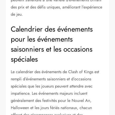
des prix et des défis uniques, améliorant l’expérience
de jeu.
Calendrier des événements
pour les événements
saisonniers et les occasions
spéciales
Le calendrier des événements de Clash of Kings est
rempli d’événements saisonniers et d’occasions
spéciales que les joueurs peuvent attendre avec
impatience. Les événements majeurs incluent
généralement des festivités pour le Nouvel An,
Halloween et les jours fériés nationaux, chacun
offrant des récompenses exclusives et des