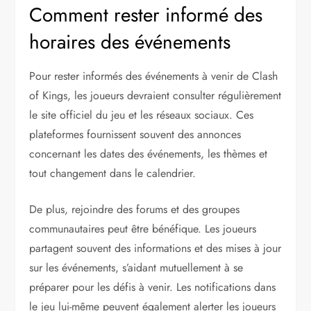
Comment rester informé des
horaires des événements
Pour rester informés des événements à venir de Clash
of Kings, les joueurs devraient consulter régulièrement
le site officiel du jeu et les réseaux sociaux. Ces
plateformes fournissent souvent des annonces
concernant les dates des événements, les thèmes et
tout changement dans le calendrier.
De plus, rejoindre des forums et des groupes
communautaires peut être bénéfique. Les joueurs
partagent souvent des informations et des mises à jour
sur les événements, s’aidant mutuellement à se
préparer pour les défis à venir. Les notifications dans
le jeu lui-même peuvent également alerter les joueurs