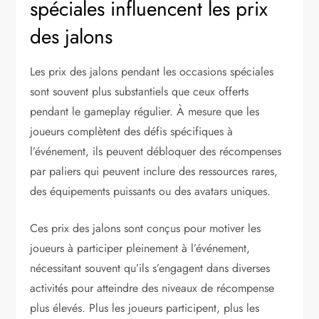
spéciales influencent les prix
des jalons
Les prix des jalons pendant les occasions spéciales
sont souvent plus substantiels que ceux offerts
pendant le gameplay régulier. À mesure que les
joueurs complètent des défis spécifiques à
l’événement, ils peuvent débloquer des récompenses
par paliers qui peuvent inclure des ressources rares,
des équipements puissants ou des avatars uniques.
Ces prix des jalons sont conçus pour motiver les
joueurs à participer pleinement à l’événement,
nécessitant souvent qu’ils s’engagent dans diverses
activités pour atteindre des niveaux de récompense
plus élevés. Plus les joueurs participent, plus les