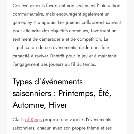
Ces événements favorisent non seulement l’interaction
communautaire, mais encouragent également un
gameplay stratégique. Les joueurs collaborent souvent
pour atteindre des objectifs communs, favorisant un
sentiment de camaraderie et de compétition. La
signification de ces événements réside dans leur
capacité à raviver l’intérêt pour le jeu et à maintenir
l’engagement des joueurs au fil du temps.
Types d’événements
saisonniers : Printemps, Été,
Automne, Hiver
Clash
of Kings
propose une variété d’événements
saisonniers, chacun avec son propre thème et ses