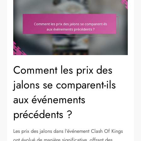
Comment les prix des
jalons se comparent-ils
aux événements
précédents ?
Les prix des jalons dans l’événement Clash Of Kings
ont évolué de manière significative, offrant des