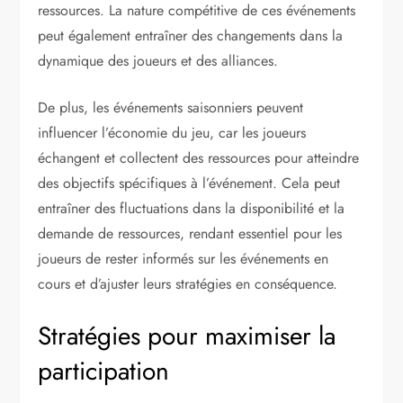
ressources. La nature compétitive de ces événements
peut également entraîner des changements dans la
dynamique des joueurs et des alliances.
De plus, les événements saisonniers peuvent
influencer l’économie du jeu, car les joueurs
échangent et collectent des ressources pour atteindre
des objectifs spécifiques à l’événement. Cela peut
entraîner des fluctuations dans la disponibilité et la
demande de ressources, rendant essentiel pour les
joueurs de rester informés sur les événements en
cours et d’ajuster leurs stratégies en conséquence.
Stratégies pour maximiser la
participation