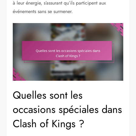
à leur énergie, s’assurant qu’ils participent aux
événements sans se surmener.
Quelles sont les
occasions spéciales dans
Clash of Kings ?