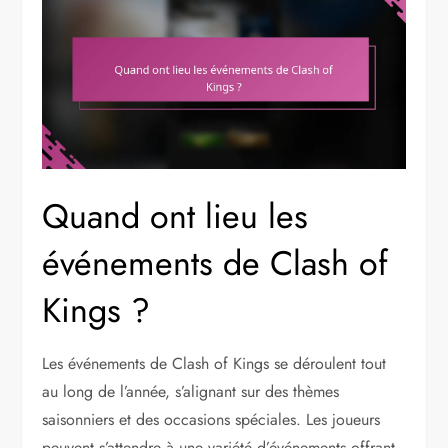
Quand ont lieu les
événements de Clash of
Kings ?
Les événements de Clash of Kings se déroulent tout
au long de l’année, s’alignant sur des thèmes
saisonniers et des occasions spéciales. Les joueurs
peuvent s’attendre à une variété d’événements offrant