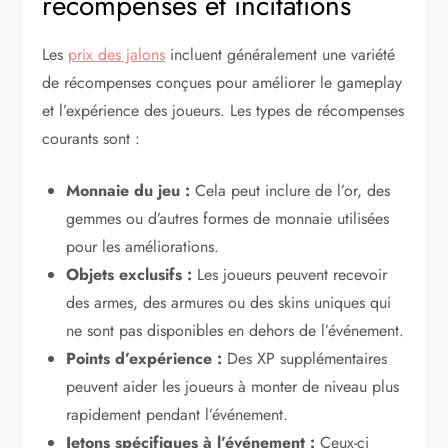
récompenses et incitations
Les
prix des jalons
incluent généralement une variété
de récompenses conçues pour améliorer le gameplay
et l’expérience des joueurs. Les types de récompenses
courants sont :
Monnaie du jeu :
Cela peut inclure de l’or, des
gemmes ou d’autres formes de monnaie utilisées
pour les améliorations.
Objets exclusifs :
Les joueurs peuvent recevoir
des armes, des armures ou des skins uniques qui
ne sont pas disponibles en dehors de l’événement.
Points d’expérience :
Des XP supplémentaires
peuvent aider les joueurs à monter de niveau plus
rapidement pendant l’événement.
Jetons spécifiques à l’événement :
Ceux-ci