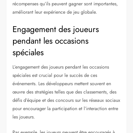
récompenses qu’ils peuvent gagner sont importantes,
améliorant leur expérience de jeu globale.
Engagement des joueurs
pendant les occasions
spéciales
L’engagement des joueurs pendant les occasions
spéciales est crucial pour le succès de ces
événements. Les développeurs mettent souvent en
œuvre des stratégies telles que des classements, des
défis d’équipe et des concours sur les réseaux sociaux
pour encourager la participation et l’interaction entre
les joueurs.
Par exemple, les joueurs peuvent être encouragés à