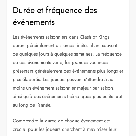
Durée et fréquence des
événements
Les événements saisonniers dans Clash of Kings
durent généralement un temps limité, allant souvent
de quelques jours à quelques semaines. La fréquence
de ces événements varie, les grandes vacances
présentant généralement des événements plus longs et
plus élaborés. Les joueurs peuvent s’attendre à au
moins un événement saisonnier majeur par saison,
ainsi qu’à des événements thématiques plus petits tout
au long de l’année.
Comprendre la durée de chaque événement est
crucial pour les joueurs cherchant à maximiser leur