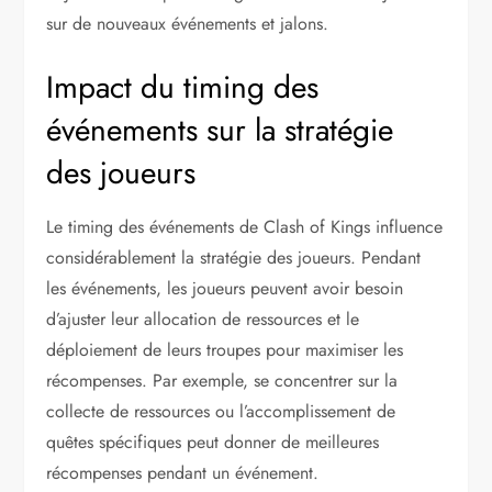
sur de nouveaux événements et jalons.
Impact du timing des
événements sur la stratégie
des joueurs
Le timing des événements de Clash of Kings influence
considérablement la stratégie des joueurs. Pendant
les événements, les joueurs peuvent avoir besoin
d’ajuster leur allocation de ressources et le
déploiement de leurs troupes pour maximiser les
récompenses. Par exemple, se concentrer sur la
collecte de ressources ou l’accomplissement de
quêtes spécifiques peut donner de meilleures
récompenses pendant un événement.