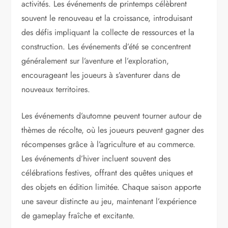
activités. Les événements de printemps célèbrent
souvent le renouveau et la croissance, introduisant
des défis impliquant la collecte de ressources et la
construction. Les événements d’été se concentrent
généralement sur l’aventure et l’exploration,
encourageant les joueurs à s’aventurer dans de
nouveaux territoires.
Les événements d’automne peuvent tourner autour de
thèmes de récolte, où les joueurs peuvent gagner des
récompenses grâce à l’agriculture et au commerce.
Les événements d’hiver incluent souvent des
célébrations festives, offrant des quêtes uniques et
des objets en édition limitée. Chaque saison apporte
une saveur distincte au jeu, maintenant l’expérience
de gameplay fraîche et excitante.