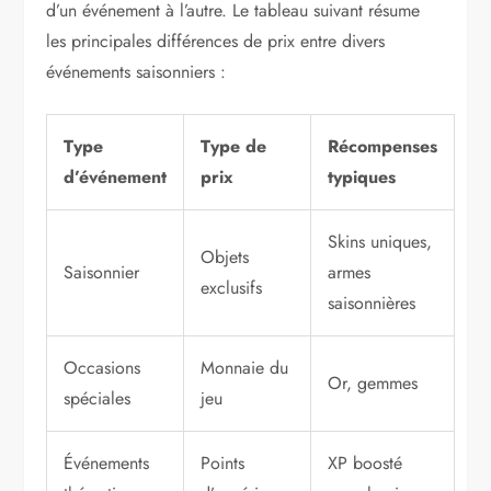
d’un événement à l’autre. Le tableau suivant résume
les principales différences de prix entre divers
événements saisonniers :
Type
Type de
Récompenses
d’événement
prix
typiques
Skins uniques,
Objets
Saisonnier
armes
exclusifs
saisonnières
Occasions
Monnaie du
Or, gemmes
spéciales
jeu
Événements
Points
XP boosté