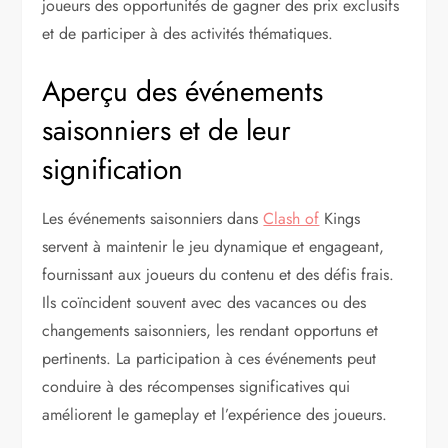
joueurs des opportunités de gagner des prix exclusifs
et de participer à des activités thématiques.
Aperçu des événements
saisonniers et de leur
signification
Les événements saisonniers dans
Clash of
Kings
servent à maintenir le jeu dynamique et engageant,
fournissant aux joueurs du contenu et des défis frais.
Ils coïncident souvent avec des vacances ou des
changements saisonniers, les rendant opportuns et
pertinents. La participation à ces événements peut
conduire à des récompenses significatives qui
améliorent le gameplay et l’expérience des joueurs.