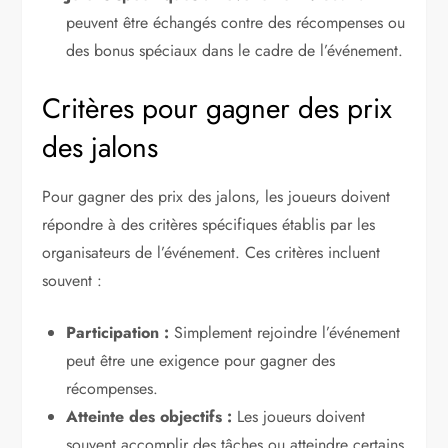
peuvent être échangés contre des récompenses ou
des bonus spéciaux dans le cadre de l’événement.
Critères pour gagner des prix
des jalons
Pour gagner des prix des jalons, les joueurs doivent
répondre à des critères spécifiques établis par les
organisateurs de l’événement. Ces critères incluent
souvent :
Participation :
Simplement rejoindre l’événement
peut être une exigence pour gagner des
récompenses.
Atteinte des objectifs :
Les joueurs doivent
souvent accomplir des tâches ou atteindre certains