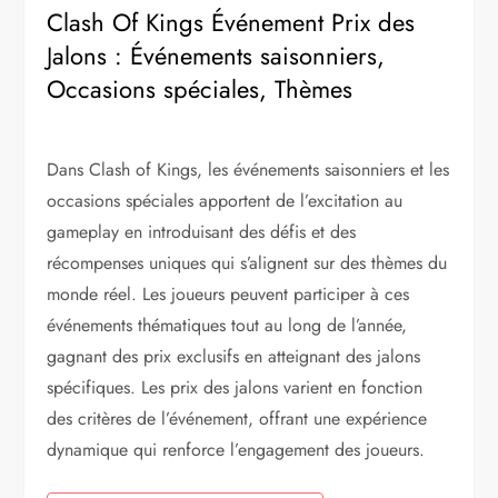
Clash Of Kings Événement Prix des
Jalons : Événements saisonniers,
Occasions spéciales, Thèmes
Dans Clash of Kings, les événements saisonniers et les
occasions spéciales apportent de l’excitation au
gameplay en introduisant des défis et des
récompenses uniques qui s’alignent sur des thèmes du
monde réel. Les joueurs peuvent participer à ces
événements thématiques tout au long de l’année,
gagnant des prix exclusifs en atteignant des jalons
spécifiques. Les prix des jalons varient en fonction
des critères de l’événement, offrant une expérience
dynamique qui renforce l’engagement des joueurs.