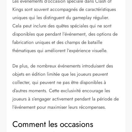
Les événements d’occasion spéciale dans Clash of
Kings sont souvent accompagnés de caractéristiques
uniques qui les distinguent du gameplay régulier.
Cela peut inclure des quêtes spéciales qui ne sont
disponibles que pendant l’événement, des options de
fabrication uniques et des champs de bataille
thématiques qui améliorent l’expérience visuelle.
De plus, de nombreux événements introduisent des
objets en édition limitée que les joueurs peuvent
collecter, qui peuvent ne pas être disponibles à
d’autres moments. Cette exclusivité encourage les
joueurs à s’engager activement pendant la période de
l’événement pour maximiser leurs récompenses.
Comment les occasions