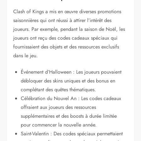
Clash of Kings a mis en œuvre diverses promotions
saisonnières qui ont réussi à attirer l’intérêt des
joueurs. Par exemple, pendant la saison de Noël, les
joueurs ont reçu des codes cadeaux spéciaux qui
fournissaient des objets et des ressources exclusifs
dans le jeu.
Événement d’Halloween : Les joueurs pouvaient
débloquer des skins uniques et des bonus en
complétant des quêtes thématiques.
Célébration du Nouvel An : Les codes cadeaux
offraient aux joueurs des ressources
supplémentaires et des boosts à durée limitée
pour commencer la nouvelle année.
Saint-Valentin : Des codes spéciaux permettaient