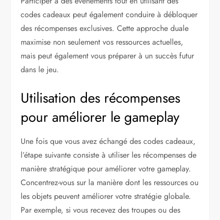
Participer à des événements tout en utilisant des
codes cadeaux peut également conduire à débloquer
des récompenses exclusives. Cette approche duale
maximise non seulement vos ressources actuelles,
mais peut également vous préparer à un succès futur
dans le jeu.
Utilisation des récompenses
pour améliorer le gameplay
Une fois que vous avez échangé des codes cadeaux,
l’étape suivante consiste à utiliser les récompenses de
manière stratégique pour améliorer votre gameplay.
Concentrez-vous sur la manière dont les ressources ou
les objets peuvent améliorer votre stratégie globale.
Par exemple, si vous recevez des troupes ou des