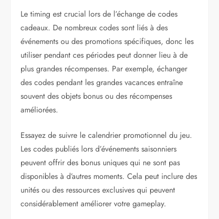
Le timing est crucial lors de l’échange de codes
cadeaux. De nombreux codes sont liés à des
événements ou des promotions spécifiques, donc les
utiliser pendant ces périodes peut donner lieu à de
plus grandes récompenses. Par exemple, échanger
des codes pendant les grandes vacances entraîne
souvent des objets bonus ou des récompenses
améliorées.
Essayez de suivre le calendrier promotionnel du jeu.
Les codes publiés lors d’événements saisonniers
peuvent offrir des bonus uniques qui ne sont pas
disponibles à d’autres moments. Cela peut inclure des
unités ou des ressources exclusives qui peuvent
considérablement améliorer votre gameplay.