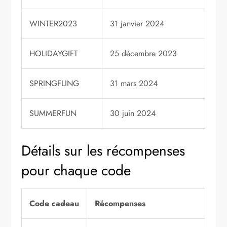
WINTER2023
31 janvier 2024
HOLIDAYGIFT
25 décembre 2023
SPRINGFLING
31 mars 2024
SUMMERFUN
30 juin 2024
Détails sur les récompenses
pour chaque code
Code cadeau
Récompenses