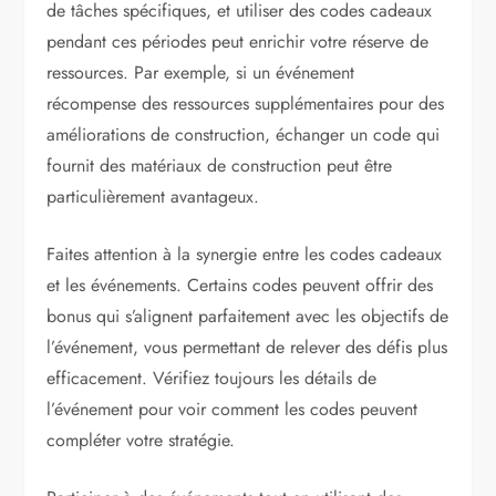
de tâches spécifiques, et utiliser des codes cadeaux
pendant ces périodes peut enrichir votre réserve de
ressources. Par exemple, si un événement
récompense des ressources supplémentaires pour des
améliorations de construction, échanger un code qui
fournit des matériaux de construction peut être
particulièrement avantageux.
Faites attention à la synergie entre les codes cadeaux
et les événements. Certains codes peuvent offrir des
bonus qui s’alignent parfaitement avec les objectifs de
l’événement, vous permettant de relever des défis plus
efficacement. Vérifiez toujours les détails de
l’événement pour voir comment les codes peuvent
compléter votre stratégie.