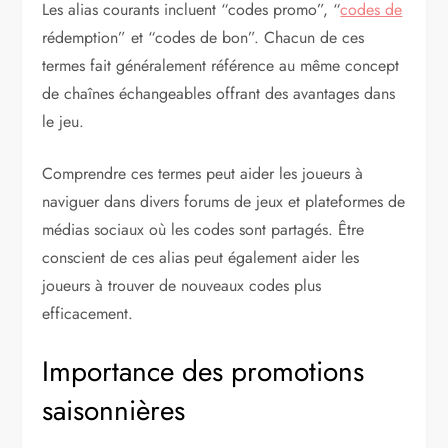
Les alias courants incluent “codes promo”, “
codes de
rédemption” et “codes de bon”. Chacun de ces
termes fait généralement référence au même concept
de chaînes échangeables offrant des avantages dans
le jeu.
Comprendre ces termes peut aider les joueurs à
naviguer dans divers forums de jeux et plateformes de
médias sociaux où les codes sont partagés. Être
conscient de ces alias peut également aider les
joueurs à trouver de nouveaux codes plus
efficacement.
Importance des promotions
saisonnières