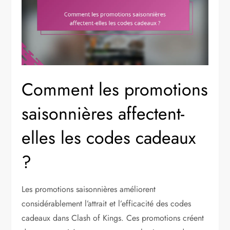
Comment les promotions
saisonnières affectent-
elles les codes cadeaux
?
Les promotions saisonnières améliorent
considérablement l’attrait et l’efficacité des codes
cadeaux dans Clash of Kings. Ces promotions créent