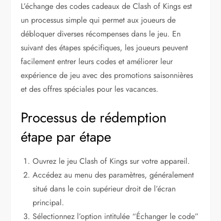
L’échange des codes cadeaux de Clash of Kings est
un processus simple qui permet aux joueurs de
débloquer diverses récompenses dans le jeu. En
suivant des étapes spécifiques, les joueurs peuvent
facilement entrer leurs codes et améliorer leur
expérience de jeu avec des promotions saisonnières
et des offres spéciales pour les vacances.
Processus de rédemption
étape par étape
Ouvrez le jeu Clash of Kings sur votre appareil.
Accédez au menu des paramètres, généralement
situé dans le coin supérieur droit de l’écran
principal.
Sélectionnez l’option intitulée “Échanger le code”