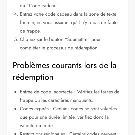
ou “Code cadeau”.
Entrez votre code cadeau dans la zone de texte
fournie, en vous assurant qu’il n’y a pas de fautes
de frappe.
Cliquez sur le bouton “Soumettre” pour
compléter le processus de rédemption.
Problèmes courants lors de la
rédemption
Entrée de code incorrecte : Vérifiez les fautes de
frappe ou les caractères manquants.
Codes expirés : Certains codes ne sont valables
que pour une durée limitée, vérifiez donc la
validité du code.
Restrictions régionales : Certains codes peuvent