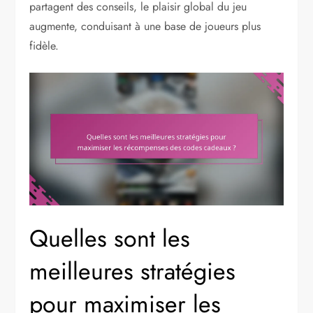
partagent des conseils, le plaisir global du jeu
augmente, conduisant à une base de joueurs plus
fidèle.
Quelles sont les
meilleures stratégies
pour maximiser les