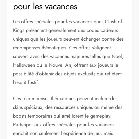
pour les vacances
Les offres spéciales pour les vacances dans Clash of
Kings présentent généralement des codes cadeaux
uniques que les joueurs peuvent échanger contre des
récompenses thématiques. Ces offres s’alignent
souvent avec des vacances majeures telles que Noël,
Halloween ou le Nouvel An, offrant aux joueurs la
possibilité d’obtenir des objets exclusifs qui reflètent
l’esprit festif.
Ces récompenses thématiques peuvent inclure des
skins spéciaux, des ressources uniques ou même des
boosts temporaires qui améliorent le gameplay.
Participer aux offres spéciales pour les vacances
enrichit non seulement l’expérience de jeu, mais