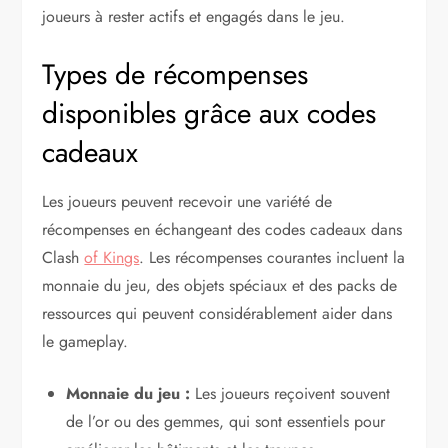
joueurs à rester actifs et engagés dans le jeu.
Types de récompenses
disponibles grâce aux codes
cadeaux
Les joueurs peuvent recevoir une variété de
récompenses en échangeant des codes cadeaux dans
Clash
of Kings
. Les récompenses courantes incluent la
monnaie du jeu, des objets spéciaux et des packs de
ressources qui peuvent considérablement aider dans
le gameplay.
Monnaie du jeu :
Les joueurs reçoivent souvent
de l’or ou des gemmes, qui sont essentiels pour