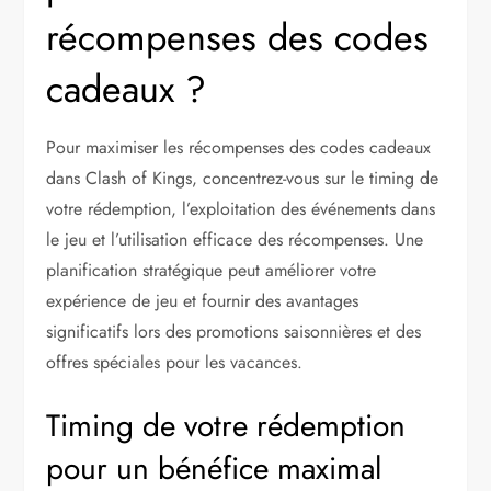
récompenses des codes
cadeaux ?
Pour maximiser les récompenses des codes cadeaux
dans Clash of Kings, concentrez-vous sur le timing de
votre rédemption, l’exploitation des événements dans
le jeu et l’utilisation efficace des récompenses. Une
planification stratégique peut améliorer votre
expérience de jeu et fournir des avantages
significatifs lors des promotions saisonnières et des
offres spéciales pour les vacances.
Timing de votre rédemption
pour un bénéfice maximal