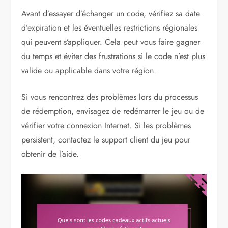
Avant d’essayer d’échanger un code, vérifiez sa date
d’expiration et les éventuelles restrictions régionales
qui peuvent s’appliquer. Cela peut vous faire gagner
du temps et éviter des frustrations si le code n’est plus
valide ou applicable dans votre région.
Si vous rencontrez des problèmes lors du processus
de rédemption, envisagez de redémarrer le jeu ou de
vérifier votre connexion Internet. Si les problèmes
persistent, contactez le support client du jeu pour
obtenir de l’aide.