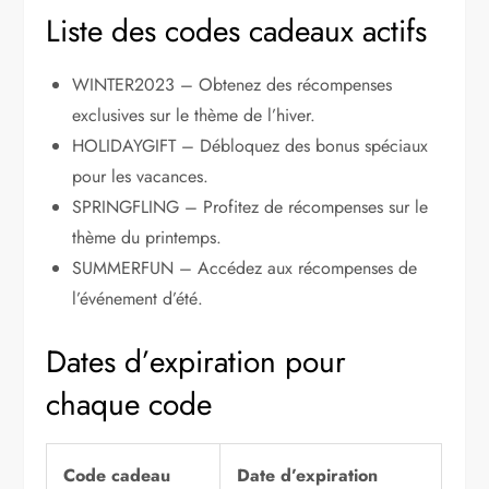
Liste des codes cadeaux actifs
WINTER2023 – Obtenez des récompenses
exclusives sur le thème de l’hiver.
HOLIDAYGIFT – Débloquez des bonus spéciaux
pour les vacances.
SPRINGFLING – Profitez de récompenses sur le
thème du printemps.
SUMMERFUN – Accédez aux récompenses de
l’événement d’été.
Dates d’expiration pour
chaque code
Code cadeau
Date d’expiration