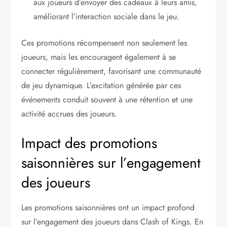
aux joueurs d’envoyer des cadeaux à leurs amis,
améliorant l’interaction sociale dans le jeu.
Ces promotions récompensent non seulement les
joueurs, mais les encouragent également à se
connecter régulièrement, favorisant une communauté
de jeu dynamique. L’excitation générée par ces
événements conduit souvent à une rétention et une
activité accrues des joueurs.
Impact des promotions
saisonnières sur l’engagement
des joueurs
Les promotions saisonnières ont un impact profond
sur l’engagement des joueurs dans Clash of Kings. En