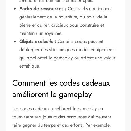
améliorer les bâtiments et les troupes.
Packs de ressources :
Ces packs contiennent
généralement de la nourriture, du bois, de la
pierre et du fer, cruciaux pour construire et
maintenir un royaume.
Objets exclusifs :
Certains codes peuvent
débloquer des skins uniques ou des équipements
qui améliorent le gameplay ou offrent une valeur
esthétique.
Comment les codes cadeaux
améliorent le gameplay
Les codes cadeaux améliorent le gameplay en
fournissant aux joueurs des ressources qui peuvent
faire gagner du temps et des efforts. Par exemple,