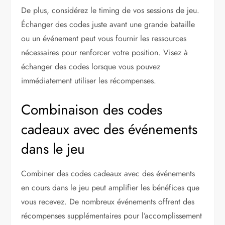
De plus, considérez le timing de vos sessions de jeu.
Échanger des codes juste avant une grande bataille
ou un événement peut vous fournir les ressources
nécessaires pour renforcer votre position. Visez à
échanger des codes lorsque vous pouvez
immédiatement utiliser les récompenses.
Combinaison des codes
cadeaux avec des événements
dans le jeu
Combiner des codes cadeaux avec des événements
en cours dans le jeu peut amplifier les bénéfices que
vous recevez. De nombreux événements offrent des
récompenses supplémentaires pour l’accomplissement