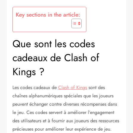
Key sections in the article:
Que sont les codes
cadeaux de Clash of
Kings ?
Les codes cadeaux de
Clash of Kings
sont des
chaînes alphanumériques spéciales que les joueurs
peuvent échanger contre diverses récompenses dans
le jeu. Ces codes servent à améliorer l’engagement
des utilisateurs et à fournir aux joueurs des ressources
précieuses pour améliorer leur expérience de jeu.