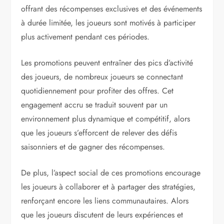
offrant des récompenses exclusives et des événements
à durée limitée, les joueurs sont motivés à participer
plus activement pendant ces périodes.
Les promotions peuvent entraîner des pics d’activité
des joueurs, de nombreux joueurs se connectant
quotidiennement pour profiter des offres. Cet
engagement accru se traduit souvent par un
environnement plus dynamique et compétitif, alors
que les joueurs s’efforcent de relever des défis
saisonniers et de gagner des récompenses.
De plus, l’aspect social de ces promotions encourage
les joueurs à collaborer et à partager des stratégies,
renforçant encore les liens communautaires. Alors
que les joueurs discutent de leurs expériences et