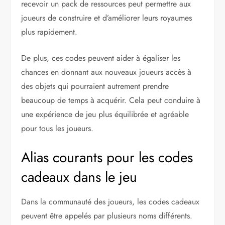
recevoir un pack de ressources peut permettre aux
joueurs de construire et d’améliorer leurs royaumes
plus rapidement.
De plus, ces codes peuvent aider à égaliser les
chances en donnant aux nouveaux joueurs accès à
des objets qui pourraient autrement prendre
beaucoup de temps à acquérir. Cela peut conduire à
une expérience de jeu plus équilibrée et agréable
pour tous les joueurs.
Alias courants pour les codes
cadeaux dans le jeu
Dans la communauté des joueurs, les codes cadeaux
peuvent être appelés par plusieurs noms différents.