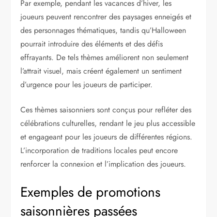
Par exemple, pendant les vacances d’hiver, les
joueurs peuvent rencontrer des paysages enneigés et
des personnages thématiques, tandis qu’Halloween
pourrait introduire des éléments et des défis
effrayants. De tels thèmes améliorent non seulement
l’attrait visuel, mais créent également un sentiment
d’urgence pour les joueurs de participer.
Ces thèmes saisonniers sont conçus pour refléter des
célébrations culturelles, rendant le jeu plus accessible
et engageant pour les joueurs de différentes régions.
L’incorporation de traditions locales peut encore
renforcer la connexion et l’implication des joueurs.
Exemples de promotions
saisonnières passées