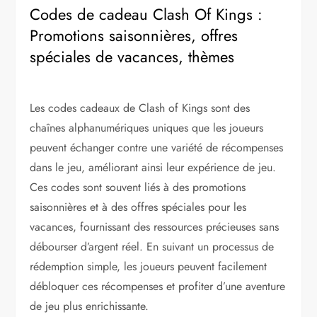
Codes de cadeau Clash Of Kings :
Promotions saisonnières, offres
spéciales de vacances, thèmes
Les codes cadeaux de Clash of Kings sont des
chaînes alphanumériques uniques que les joueurs
peuvent échanger contre une variété de récompenses
dans le jeu, améliorant ainsi leur expérience de jeu.
Ces codes sont souvent liés à des promotions
saisonnières et à des offres spéciales pour les
vacances, fournissant des ressources précieuses sans
débourser d’argent réel. En suivant un processus de
rédemption simple, les joueurs peuvent facilement
débloquer ces récompenses et profiter d’une aventure
de jeu plus enrichissante.