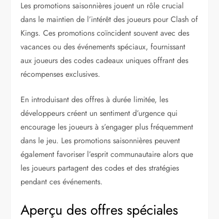
Les promotions saisonnières jouent un rôle crucial
dans le maintien de l’intérêt des joueurs pour Clash of
Kings. Ces promotions coïncident souvent avec des
vacances ou des événements spéciaux, fournissant
aux joueurs des codes cadeaux uniques offrant des
récompenses exclusives.
En introduisant des offres à durée limitée, les
développeurs créent un sentiment d’urgence qui
encourage les joueurs à s’engager plus fréquemment
dans le jeu. Les promotions saisonnières peuvent
également favoriser l’esprit communautaire alors que
les joueurs partagent des codes et des stratégies
pendant ces événements.
Aperçu des offres spéciales