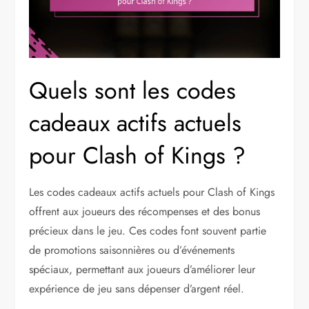
Quels sont les codes
cadeaux actifs actuels
pour Clash of Kings ?
Les codes cadeaux actifs actuels pour Clash of Kings
offrent aux joueurs des récompenses et des bonus
précieux dans le jeu. Ces codes font souvent partie
de promotions saisonnières ou d’événements
spéciaux, permettant aux joueurs d’améliorer leur
expérience de jeu sans dépenser d’argent réel.