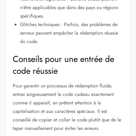
n’être applicables que dans des pays ou régions
spécifiques.
Glitches techniques : Parfois, des problèmes de
serveur peuvent empêcher la rédemption réussie
du code.
Conseils pour une entrée de
code réussie
Pour garantir un processus de rédemption fluide,
entrez soigneusement le code cadeau exactement
comme il apparaît, en prêtant attention à la
capitalisation et aux caractères spéciaux. Il est
conseillé de copier et coller le code plutôt que de le
taper manuellement pour éviter les erreurs.