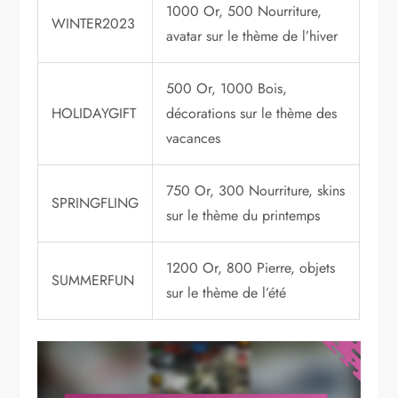
1000 Or, 500 Nourriture,
WINTER2023
avatar sur le thème de l’hiver
500 Or, 1000 Bois,
HOLIDAYGIFT
décorations sur le thème des
vacances
750 Or, 300 Nourriture, skins
SPRINGFLING
sur le thème du printemps
1200 Or, 800 Pierre, objets
SUMMERFUN
sur le thème de l’été