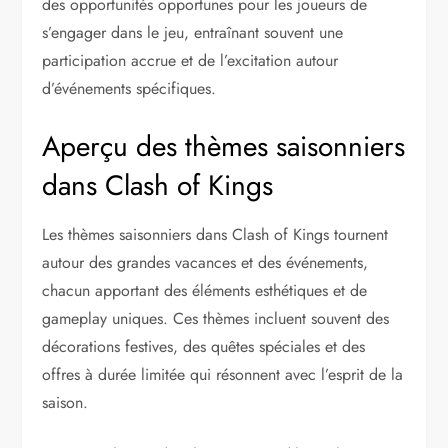
des opportunités opportunes pour les joueurs de
s’engager dans le jeu, entraînant souvent une
participation accrue et de l’excitation autour
d’événements spécifiques.
Aperçu des thèmes saisonniers
dans Clash of Kings
Les thèmes saisonniers dans Clash of Kings tournent
autour des grandes vacances et des événements,
chacun apportant des éléments esthétiques et de
gameplay uniques. Ces thèmes incluent souvent des
décorations festives, des quêtes spéciales et des
offres à durée limitée qui résonnent avec l’esprit de la
saison.