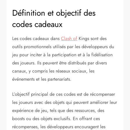
Définition et objectif des
codes cadeaux
Les codes cadeaux dans
Clash of
Kings sont des
outils promotionnels utilisés par les développeurs du
jeu pour inciter à la participation et à la fidélisation
des joueurs. Ils peuvent être distribués par divers
canaux, y compris les réseaux sociaux, les
événements et les partenariats.
L’objectif principal de ces codes est de récompenser
les joueurs avec des objets qui peuvent améliorer leur
expérience de jeu, tels que des ressources, des
boosts ou des objets exclusifs. En offrant ces
récompenses, les développeurs encouragent les