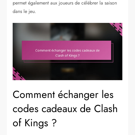
permet également aux joueurs de célébrer la saison
dans le jeu.
Comment échanger les
codes cadeaux de Clash
of Kings ?